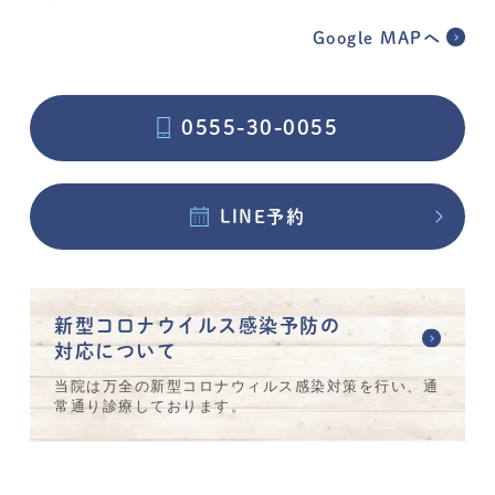
Google MAPへ
0555-30-0055
LINE予約
新型コロナウイルス感染予防の
対応について
当院は万全の新型コロナウィルス感染対策を行い、通
常通り診療しております。