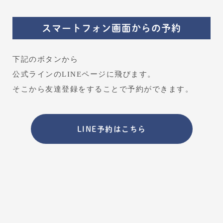
スマートフォン画面からの予約
下記のボタンから
公式ラインのLINEページに飛びます。
そこから友達登録をすることで予約ができます。
LINE予約はこちら