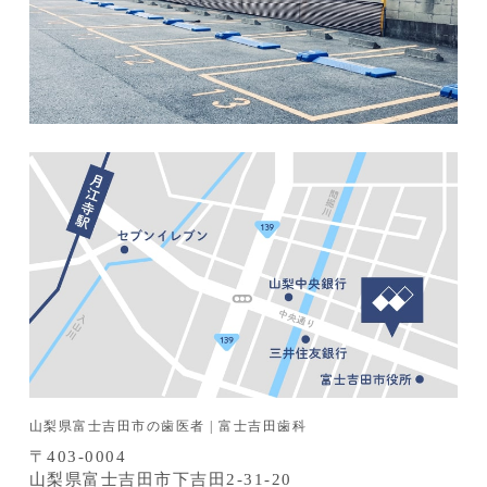
山梨県富士吉田市の歯医者 | 富士吉田歯科
〒403-0004
山梨県富士吉田市下吉田2-31-20