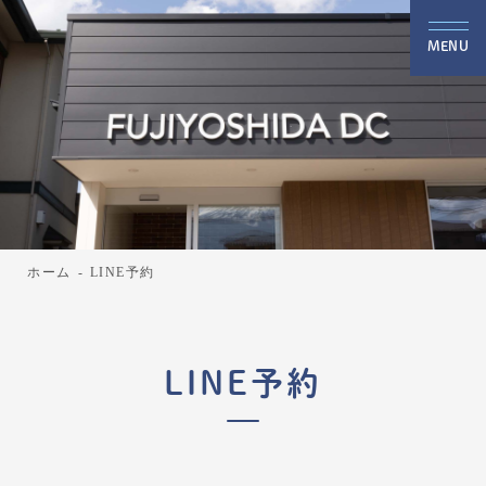
ホーム
LINE予約
LINE予約