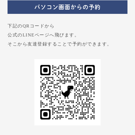
パソコン画面からの予約
下記のQRコードから
公式のLINEページへ飛びます。
そこから友達登録することで予約ができます。