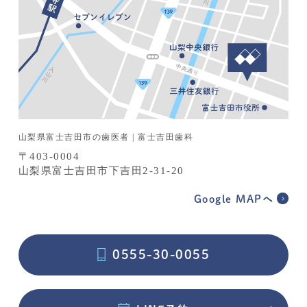
山梨県富士吉田市の歯医者 | 富士吉田歯科
〒403-0004
山梨県富士吉田市下吉田2-31-20
Google MAPへ
0555-30-0055