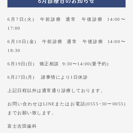
6月診療日のお知らせ
6月7日(火) 午前診療 通常 午後診療 14:00〜
17:00
6月10日(金) 午前診療 通常 午後診療 14:00〜
18:30
6月19日(日) 矯正相談 9:30〜14:00(要予約)
6月27日(月) 諸事情により1日休診
上記日程以外は通常通り診療しております。
お問い合わせはLINEまたはお電話(0555−30ー0055)
までお願い致します。
富士吉田歯科