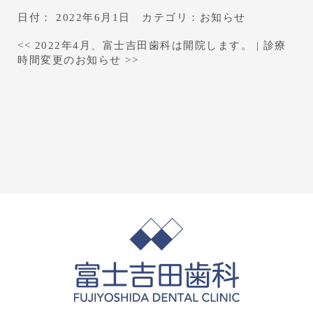
日付：
2022年6月1日
カテゴリ：
お知らせ
<<
2022年4月、富士吉田歯科は開院します。
|
診療
時間変更のお知らせ
>>