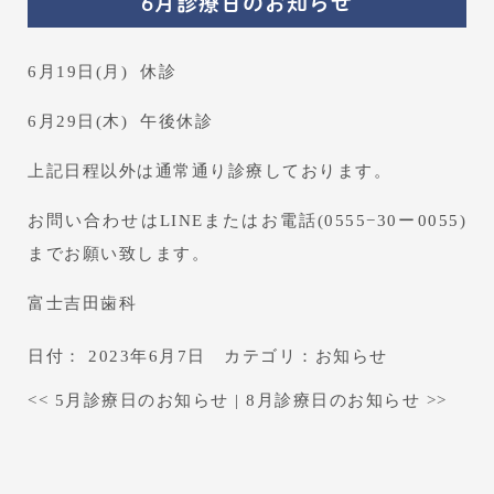
6月診療日のお知らせ
6月19日(月) 休診
6月29日(木) 午後休診
上記日程以外は通常通り診療しております。
お問い合わせはLINEまたはお電話(0555−30ー0055)
までお願い致します。
富士吉田歯科
日付：
2023年6月7日
カテゴリ：
お知らせ
<<
5月診療日のお知らせ
|
8月診療日のお知らせ
>>