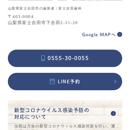
山梨県富士吉田市の歯医者 | 富士吉田歯科
〒403-0004
山梨県富士吉田市下吉田2-31-20
Google MAPへ
0555-30-0055
LINE予約
新型コロナウイルス感染予防の
対応について
当院は万全の新型コロナウィルス感染対策を行い、通