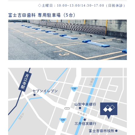
◇土曜日：10:00~13:00/14:30~17:00（日祝休診）
富士吉田歯科 専用駐車場（5台）